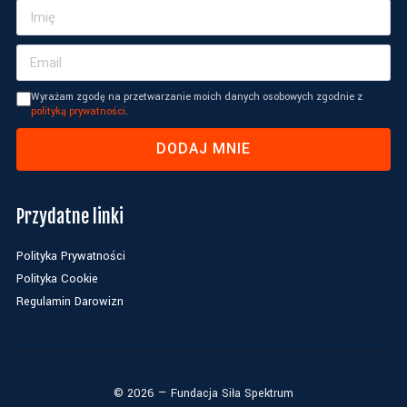
Wyrażam zgodę na przetwarzanie moich danych osobowych zgodnie z
polityką prywatności
.
DODAJ MNIE
Przydatne linki
Polityka Prywatności
Polityka Cookie
Regulamin Darowizn
©
2026
— Fundacja Siła Spektrum