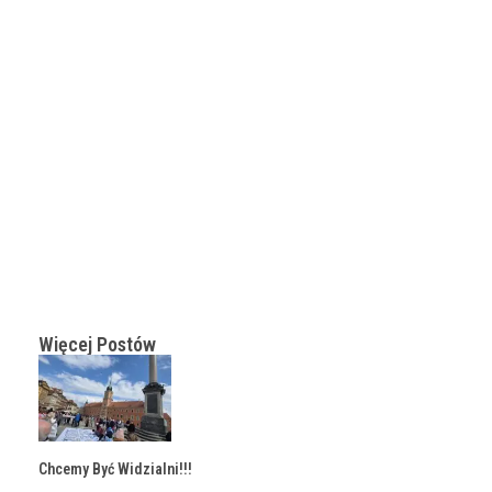
Więcej Postów
Chcemy Być Widzialni!!!